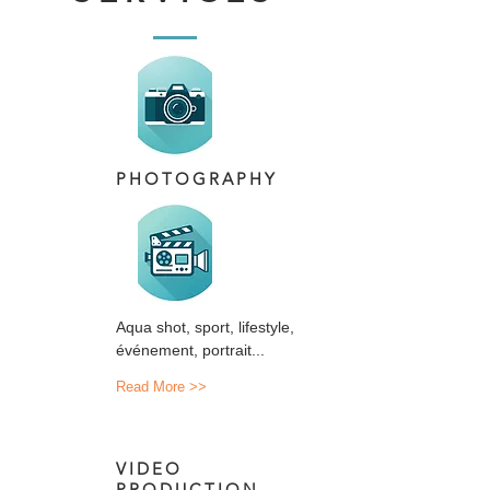
PHOTOGRAPHY
Aqua shot, sport, lifestyle,
événement, portrait...
Read More >>
VIDEO
PRODUCTION