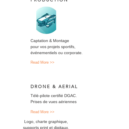
Captation & Montage
pour vos projets sportifs,
événementiels ou corporate.
Read More >>
DRONE & AERIAL
Télé-pilote certifié DGAC.
Prises de vues aériennes
Read More >>
Logo, charte graphique,
supports print et digitaux.